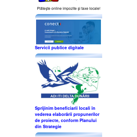
Plăteşte online impozite şi taxe locale!
Servicii publice digitale
Sprijinim beneficiarii locali în
vederea elaborării propunerilor
de proiecte, conform Planului
din Strategie