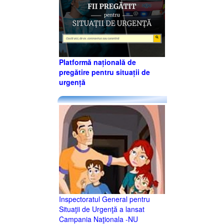
Platformă națională de
pregătire pentru situații de
urgență
Inspectoratul General pentru
Situaţii de Urgenţă a lansat
Campania Naţionala -NU