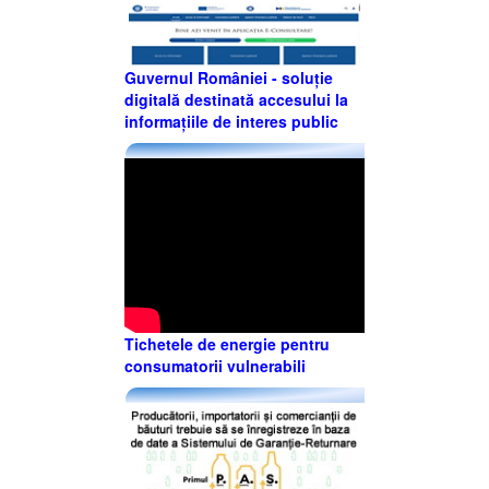
Guvernul României - soluție
digitală destinată accesului la
informațiile de interes public
Tichetele de energie pentru
consumatorii vulnerabili