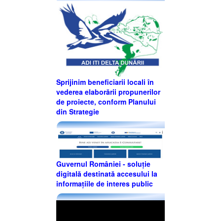
Sprijinim beneficiarii locali în
vederea elaborării propunerilor
de proiecte, conform Planului
din Strategie
Guvernul României - soluție
digitală destinată accesului la
informațiile de interes public