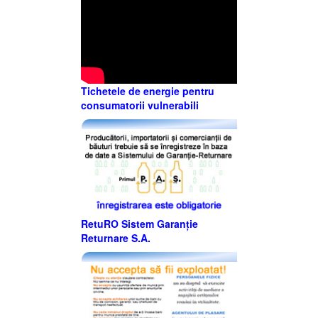
Tichetele de energie pentru
consumatorii vulnerabili
RetuRO Sistem Garanție
Returnare S.A.