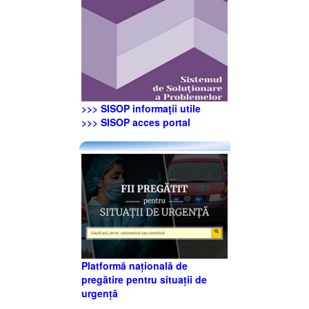
>>> SISOP informaţii utile
>>> SISOP acces portal
Platformă națională de
pregătire pentru situații de
urgență