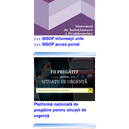
>>> SISOP informaţii utile
>>> SISOP acces portal
Platformă națională de
pregătire pentru situații de
urgență