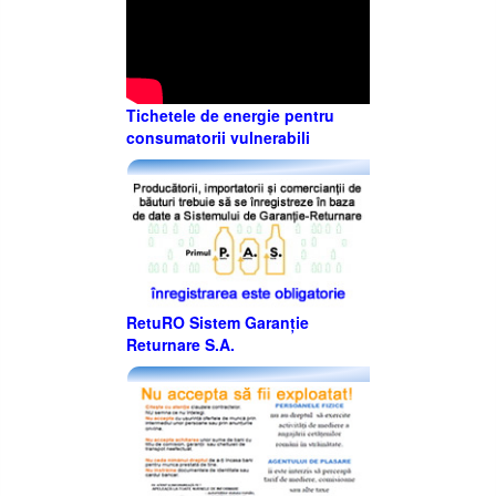
Tichetele de energie pentru
consumatorii vulnerabili
RetuRO Sistem Garanție
Returnare S.A.