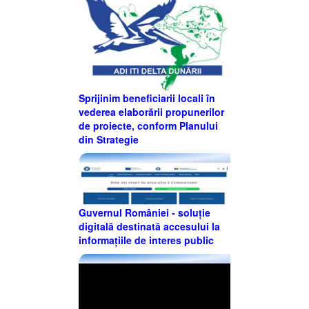
Sprijinim beneficiarii locali în
vederea elaborării propunerilor
de proiecte, conform Planului
din Strategie
Guvernul României - soluție
digitală destinată accesului la
informațiile de interes public