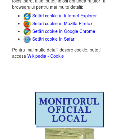
folositoare, altfel puteţi folosi opţiunea “ajutor” a
browserului pentru mai multe detalii:
Setări cookie în Internet Explorer
Setări cookie în Mozilla Firefox
Setări cookie în Google Chrome
Setări cookie în Safari
Pentru mai multe detalii despre cookie, puteţi
accesa
Wikipedia - Cookie