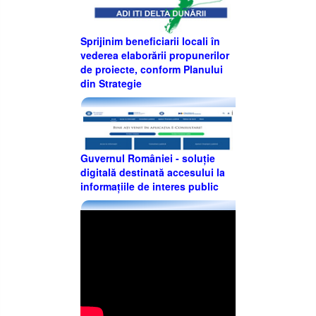
Sprijinim beneficiarii locali în
vederea elaborării propunerilor
de proiecte, conform Planului
din Strategie
Guvernul României - soluție
digitală destinată accesului la
informațiile de interes public