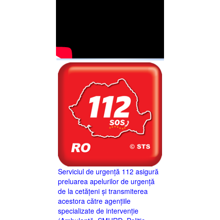
Serviciul de urgență 112 asigură
preluarea apelurilor de urgență
de la cetățeni și transmiterea
acestora către agențiile
specializate de intervenție