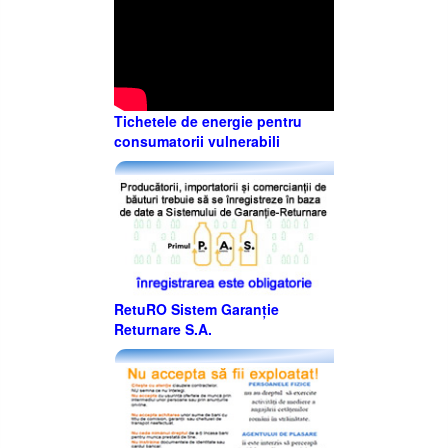
Tichetele de energie pentru
consumatorii vulnerabili
RetuRO Sistem Garanție
Returnare S.A.