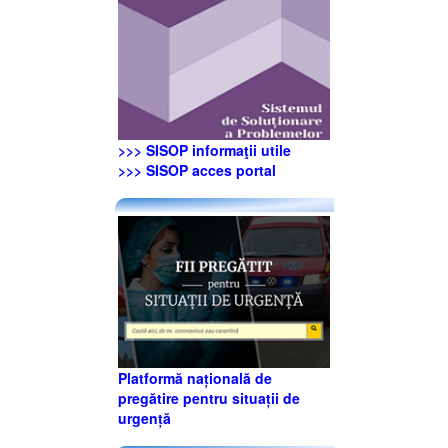
>>> SISOP informaţii utile
>>> SISOP acces portal
Platformă națională de
pregătire pentru situații de
urgență