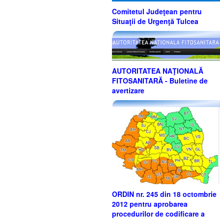
Comitetul Judeţean pentru
Situaţii de Urgenţă Tulcea
AUTORITATEA NAŢIONALĂ
FITOSANITARĂ - Buletine de
avertizare
ORDIN nr. 245 din 18 octombrie
2012 pentru aprobarea
procedurilor de codificare a