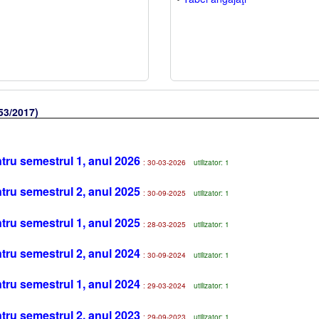
53/2017)
tru semestrul 1, anul 2026
: 30-03-2026
utilizator: 1
tru semestrul 2, anul 2025
: 30-09-2025
utilizator: 1
tru semestrul 1, anul 2025
: 28-03-2025
utilizator: 1
tru semestrul 2, anul 2024
: 30-09-2024
utilizator: 1
tru semestrul 1, anul 2024
: 29-03-2024
utilizator: 1
tru semestrul 2, anul 2023
: 29-09-2023
utilizator: 1