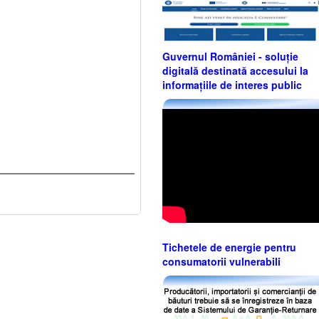
Guvernul României - soluție
digitală destinată accesului la
informațiile de interes public
Tichetele de energie pentru
consumatorii vulnerabili