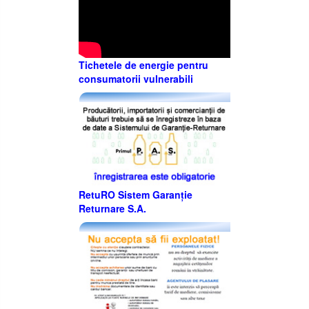
Tichetele de energie pentru
consumatorii vulnerabili
RetuRO Sistem Garanție
Returnare S.A.