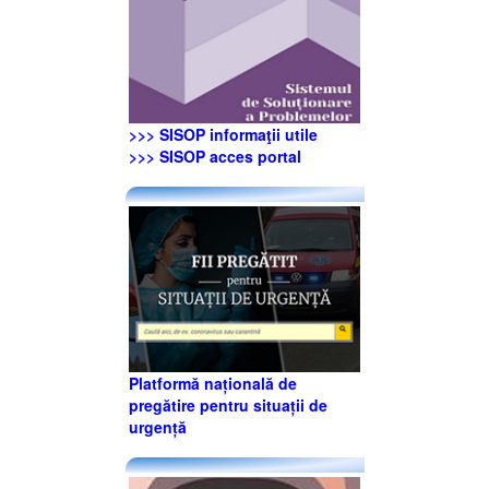
>>> SISOP informaţii utile
>>> SISOP acces portal
Platformă națională de
pregătire pentru situații de
urgență