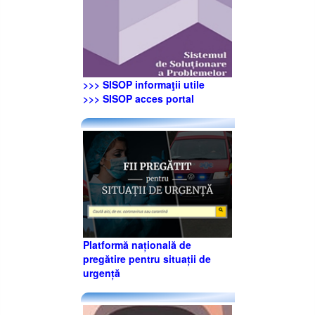
>>> SISOP informaţii utile
>>> SISOP acces portal
Platformă națională de
pregătire pentru situații de
urgență