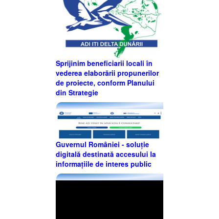
Sprijinim beneficiarii locali în
vederea elaborării propunerilor
de proiecte, conform Planului
din Strategie
Guvernul României - soluție
digitală destinată accesului la
informațiile de interes public