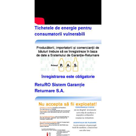
Tichetele de energie pentru
consumatorii vulnerabili
RetuRO Sistem Garanție
Returnare S.A.