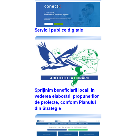
Servicii publice digitale
Sprijinim beneficiarii locali în
vederea elaborării propunerilor
de proiecte, conform Planului
din Strategie