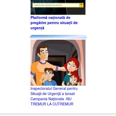
Platformă națională de
pregătire pentru situații de
urgență
Inspectoratul General pentru
Situaţii de Urgenţă a lansat
Campania Naţionala -NU
TREMUR LA CUTREMUR