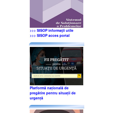
>>> SISOP informaţii utile
>>> SISOP acces portal
Platformă națională de
pregătire pentru situații de
urgență