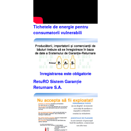
Tichetele de energie pentru
consumatorii vulnerabili
RetuRO Sistem Garanție
Returnare S.A.