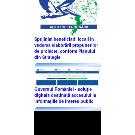
Sprijinim beneficiarii locali în
vederea elaborării propunerilor
de proiecte, conform Planului
din Strategie
Guvernul României - soluție
digitală destinată accesului la
informațiile de interes public