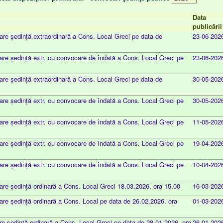
Data
publicării
re ședință extraordinară a Cons. Local Greci pe data de
23-06-202
re ședință extr. cu convocare de îndată a Cons. Local Greci pe
23-06-202
re ședință extraordinară a Cons. Local Greci pe data de
30-05-202
re ședință extr. cu convocare de îndată a Cons. Local Greci pe
30-05-202
re ședință extr. cu convocare de îndată a Cons. Local Greci pe
11-05-202
re ședință extr. cu convocare de îndată a Cons. Local Greci pe
19-04-202
re ședință extr. cu convocare de îndată a Cons. Local Greci pe
10-04-202
re ședință ordinară a Cons. Local Greci 18.03.2026, ora 15,00
16-03-202
re ședință ordinară a Cons. Local pe data de 26.02.2026, ora
01-03-202
 ședință ordinară a Cons. Local Greci pe data de 28.01.2026, ora
26-01-202