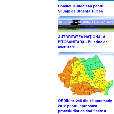
Comitetul Judeţean pentru
Situaţii de Urgenţă Tulcea
AUTORITATEA NAŢIONALĂ
FITOSANITARĂ - Buletine de
avertizare
ORDIN nr. 245 din 18 octombrie
2012 pentru aprobarea
procedurilor de codificare a