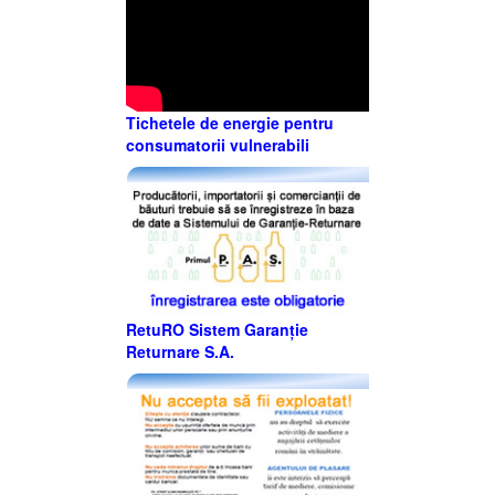
Tichetele de energie pentru
consumatorii vulnerabili
RetuRO Sistem Garanție
Returnare S.A.