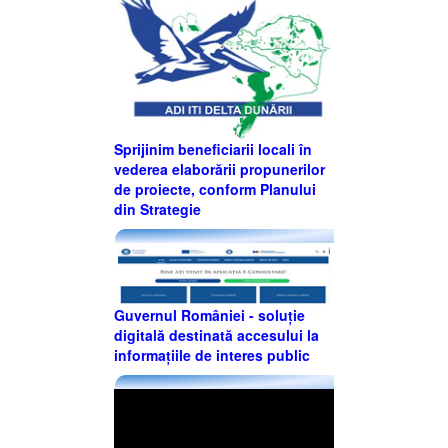
Sprijinim beneficiarii locali în
vederea elaborării propunerilor
de proiecte, conform Planului
din Strategie
Guvernul României - soluție
digitală destinată accesului la
informațiile de interes public