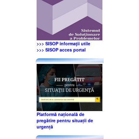
>>> SISOP informaţii utile
>>> SISOP acces portal
Platformă națională de
pregătire pentru situații de
urgență