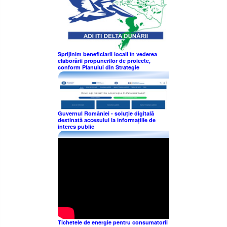
Sprijinim beneficiarii locali în vederea
elaborării propunerilor de proiecte,
conform Planului din Strategie
Guvernul României - soluție digitală
destinată accesului la informațiile de
interes public
Tichetele de energie pentru consumatorii