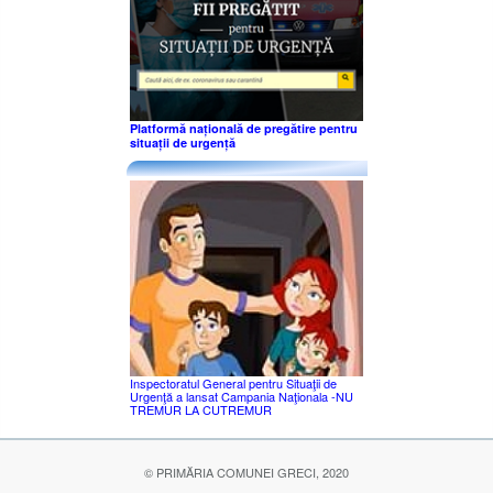
Platformă națională de pregătire pentru
situații de urgență
Inspectoratul General pentru Situaţii de
Urgenţă a lansat Campania Naţionala -NU
TREMUR LA CUTREMUR
© PRIMĂRIA COMUNEI GRECI, 2020