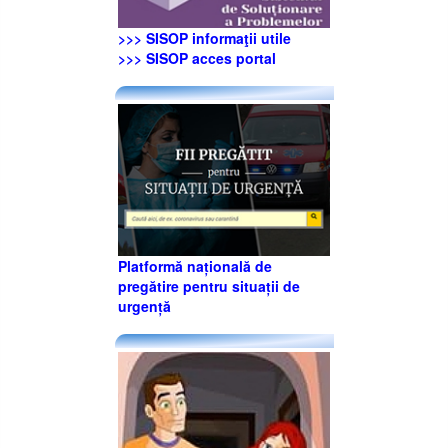
>>> SISOP informaţii utile
>>> SISOP acces portal
Platformă națională de
pregătire pentru situații de
urgență