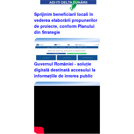
Sprijinim beneficiarii locali în
vederea elaborării propunerilor
de proiecte, conform Planului
din Strategie
Guvernul României - soluție
digitală destinată accesului la
informațiile de interes public