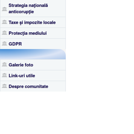
Strategia naţională
anticorupţie
Taxe şi impozite locale
Protecţia mediului
GDPR
Galerie foto
Link-uri utile
Despre comunitate