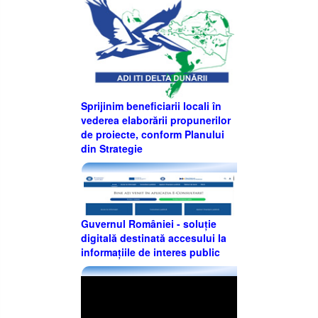
Sprijinim beneficiarii locali în
vederea elaborării propunerilor
de proiecte, conform Planului
din Strategie
Guvernul României - soluție
digitală destinată accesului la
informațiile de interes public