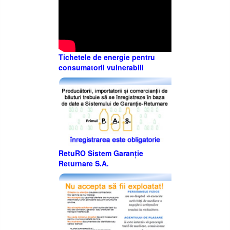
Tichetele de energie pentru
consumatorii vulnerabili
RetuRO Sistem Garanție
Returnare S.A.