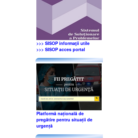
>>> SISOP informaţii utile
>>> SISOP acces portal
Platformă națională de
pregătire pentru situații de
urgență