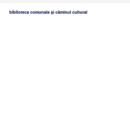
biblioteca comunala şi căminul cultural