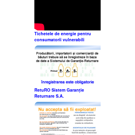
Tichetele de energie pentru
consumatorii vulnerabili
RetuRO Sistem Garanție
Returnare S.A.