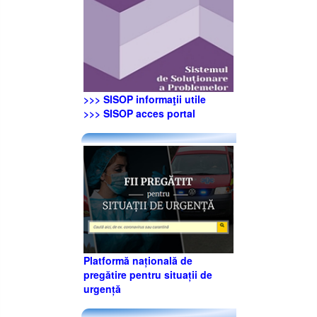
>>> SISOP informaţii utile
>>> SISOP acces portal
Platformă națională de
pregătire pentru situații de
urgență