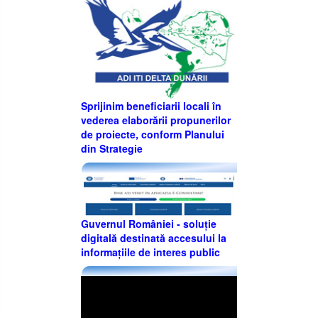
Sprijinim beneficiarii locali în
vederea elaborării propunerilor
de proiecte, conform Planului
din Strategie
Guvernul României - soluție
digitală destinată accesului la
informațiile de interes public