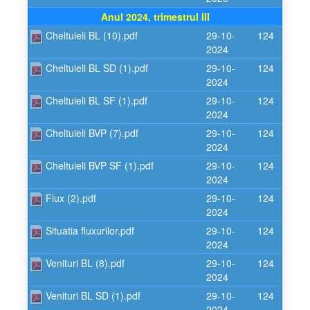
Anul 2024, trimestrul III
Cheltuieli BL (10).pdf
29-10-
124
2024
Cheltuieli BL SD (1).pdf
29-10-
124
2024
Cheltuieli BL SF (1).pdf
29-10-
124
2024
Cheltuieli BVP (7).pdf
29-10-
124
2024
Cheltuieli BVP SF (1).pdf
29-10-
124
2024
Flux (2).pdf
29-10-
124
2024
Situatia fluxurilor.pdf
29-10-
124
2024
Venituri BL (8).pdf
29-10-
124
2024
Venituri BL SD (1).pdf
29-10-
124
2024