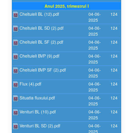
Anul 2025, trimestrul I
Cheltuieli BL (12).pdf
04-06-
124
2025
Cheltuieli BL SD (2).pdf
04-06-
124
2025
Cheltuieli BL SF (2).pdf
04-06-
124
2025
Cheltuieli BVP (9).pdf
04-06-
124
2025
Cheltuieli BVP SF (2).pdf
04-06-
124
2025
Flux (4).pdf
04-06-
124
2025
Situatia fluxului.pdf
04-06-
124
2025
Venituri BL (10).pdf
04-06-
124
2025
Venituri BL SD (2).pdf
04-06-
124
2025