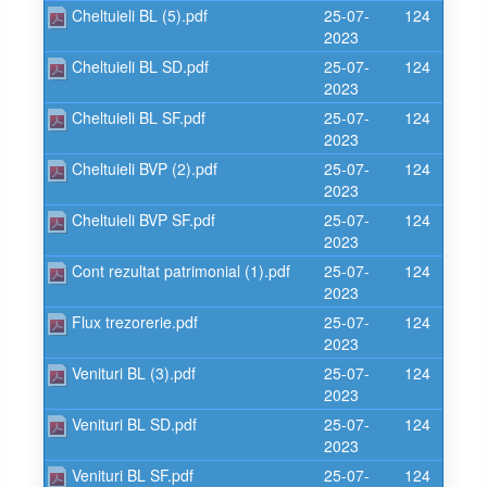
Cheltuieli BL (5).pdf
25-07-
124
2023
Cheltuieli BL SD.pdf
25-07-
124
2023
Cheltuieli BL SF.pdf
25-07-
124
2023
Cheltuieli BVP (2).pdf
25-07-
124
2023
Cheltuieli BVP SF.pdf
25-07-
124
2023
Cont rezultat patrimonial (1).pdf
25-07-
124
2023
Flux trezorerie.pdf
25-07-
124
2023
Venituri BL (3).pdf
25-07-
124
2023
Venituri BL SD.pdf
25-07-
124
2023
Venituri BL SF.pdf
25-07-
124