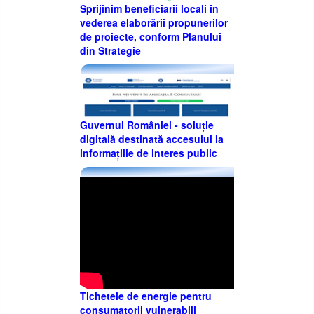
Sprijinim beneficiarii locali în
vederea elaborării propunerilor
de proiecte, conform Planului
din Strategie
Guvernul României - soluție
digitală destinată accesului la
informațiile de interes public
Tichetele de energie pentru
consumatorii vulnerabili