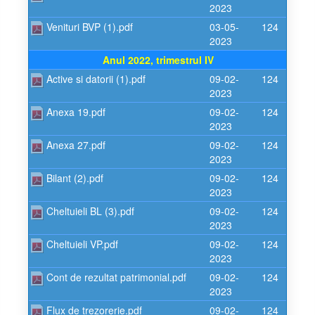
2023
Venituri BVP (1).pdf
03-05-
124
2023
Anul 2022, trimestrul IV
Active si datorii (1).pdf
09-02-
124
2023
Anexa 19.pdf
09-02-
124
2023
Anexa 27.pdf
09-02-
124
2023
Bilant (2).pdf
09-02-
124
2023
Cheltuieli BL (3).pdf
09-02-
124
2023
Cheltuieli VP.pdf
09-02-
124
2023
Cont de rezultat patrimonial.pdf
09-02-
124
2023
Flux de trezorerie.pdf
09-02-
124