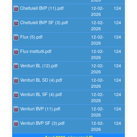
Cheltuieli BVP (11).pdf
12-02-
124
2026
Cheltuieli BVP SF (3).pdf
12-02-
124
2026
Flux (5).pdf
12-02-
124
2026
Flux institutii.pdf
12-02-
124
2026
Venituri BL (12).pdf
12-02-
124
2026
Venituri BL SD (4).pdf
12-02-
124
2026
Venituri BL SF (4).pdf
12-02-
124
2026
Venituri BVP (11).pdf
12-02-
124
2026
Venituri BVP SF (3).pdf
12-02-
124
2026