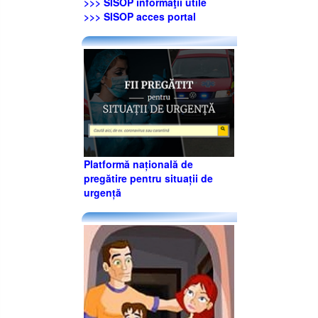
>>> SISOP informaţii utile
>>> SISOP acces portal
Platformă națională de
pregătire pentru situații de
urgență