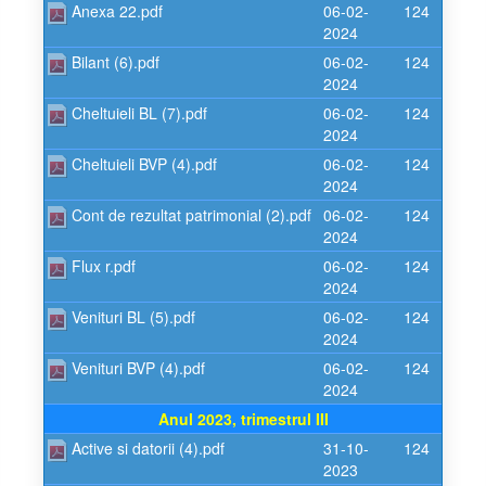
Anexa 22.pdf
06-02-
124
2024
Bilant (6).pdf
06-02-
124
2024
Cheltuieli BL (7).pdf
06-02-
124
2024
Cheltuieli BVP (4).pdf
06-02-
124
2024
Cont de rezultat patrimonial (2).pdf
06-02-
124
2024
Flux r.pdf
06-02-
124
2024
Venituri BL (5).pdf
06-02-
124
2024
Venituri BVP (4).pdf
06-02-
124
2024
Anul 2023, trimestrul III
Active si datorii (4).pdf
31-10-
124
2023