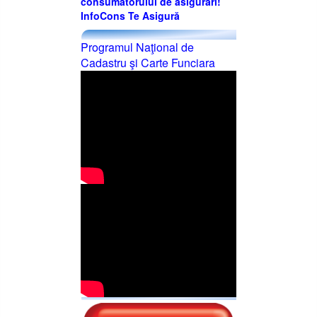
consumatorului de asigurări!
InfoCons Te Asigură
Programul Naţional de
Cadastru şi Carte Funciara