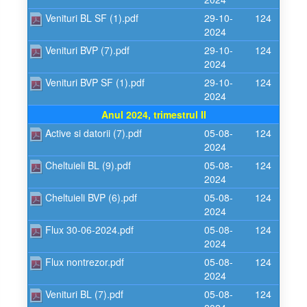
Venituri BL SF (1).pdf
29-10-
124
2024
Venituri BVP (7).pdf
29-10-
124
2024
Venituri BVP SF (1).pdf
29-10-
124
2024
Anul 2024, trimestrul II
Active si datorii (7).pdf
05-08-
124
2024
Cheltuieli BL (9).pdf
05-08-
124
2024
Cheltuieli BVP (6).pdf
05-08-
124
2024
Flux 30-06-2024.pdf
05-08-
124
2024
Flux nontrezor.pdf
05-08-
124
2024
Venituri BL (7).pdf
05-08-
124