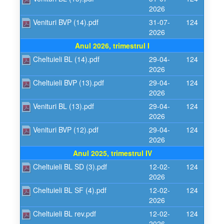
2026
Venituri BVP (14).pdf
31-07-
124
2026
Anul 2026, trimestrul I
Cheltuieli BL (14).pdf
29-04-
124
2026
Cheltuieli BVP (13).pdf
29-04-
124
2026
Venituri BL (13).pdf
29-04-
124
2026
Venituri BVP (12).pdf
29-04-
124
2026
Anul 2025, trimestrul IV
Cheltuieli BL SD (3).pdf
12-02-
124
2026
Cheltuieli BL SF (4).pdf
12-02-
124
2026
Cheltuieli BL rev.pdf
12-02-
124
2026