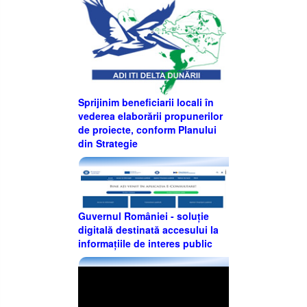
Sprijinim beneficiarii locali în
vederea elaborării propunerilor
de proiecte, conform Planului
din Strategie
Guvernul României - soluție
digitală destinată accesului la
informațiile de interes public