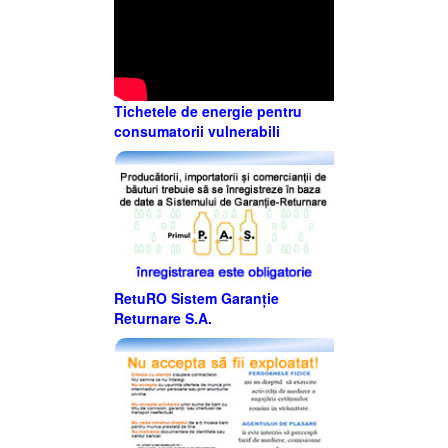
Tichetele de energie pentru
consumatorii vulnerabili
RetuRO Sistem Garanție
Returnare S.A.