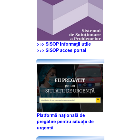
>>> SISOP informaţii utile
>>> SISOP acces portal
Platformă națională de
pregătire pentru situații de
urgență